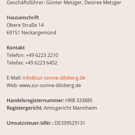
Geschäftsführer: Günter Metzger, Desiree Metzger
Hausanschrift
Obere Straße 14
69151 Neckargemünd
Kontakt
Telefon: +49 6223 2210
Telefax: +49 6223 6452
E-Mail:
info@zur-sonne-dilsberg.de
Web: www.zur-sonne-dilsberg.de
Handelsregisternummer:
HRB 333885
Registergericht:
Amtsgericht Mannheim
Umsatzsteuer-IdNr.:
DE339529131