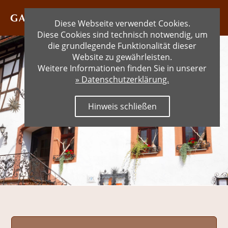
Diese Webseite verwendet Cookies.
Diese Cookies sind technisch notwendig, um
die grundlegende Funktionalität dieser
Website zu gewährleisten.
Weitere Informationen finden Sie in unserer
» Datenschutzerklärung.
Hinweis schließen