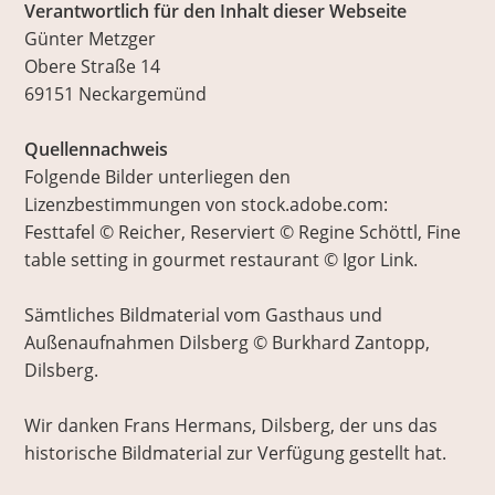
Verantwortlich für den Inhalt dieser Webseite
Günter Metzger
Obere Straße 14
69151 Neckargemünd
Quellennachweis
Folgende Bilder unterliegen den
Lizenzbestimmungen von stock.adobe.com:
Festtafel © Reicher, Reserviert © Regine Schöttl, Fine
table setting in gourmet restaurant © Igor Link.
Sämtliches Bildmaterial vom Gasthaus und
Außenaufnahmen Dilsberg © Burkhard Zantopp,
Dilsberg.
Wir danken Frans Hermans, Dilsberg, der uns das
historische Bildmaterial zur Verfügung gestellt hat.