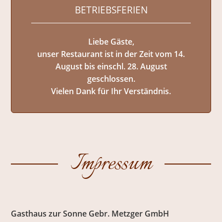
BETRIEBSFERIEN
Liebe Gäste,
unser Restaurant ist in der Zeit vom 14.
August bis einschl. 28. August
geschlossen.
Vielen Dank für Ihr Verständnis.
Impressum
Gasthaus zur Sonne Gebr. Metzger GmbH